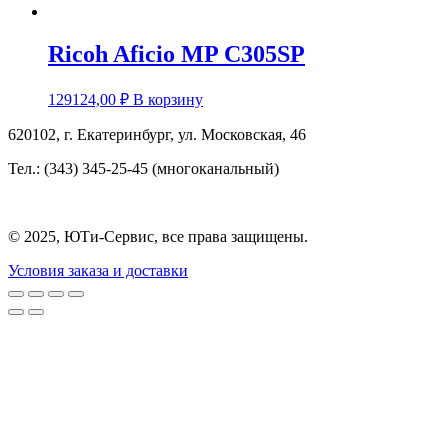
Ricoh Aficio MP C305SP
129124,00
₽
В корзину
620102, г. Екатеринбург, ул. Московская, 46
Тел.: (343) 345-25-45 (многоканальный)
© 2025, ЮТи-Сервис, все права защищены.
Условия заказа и доставки