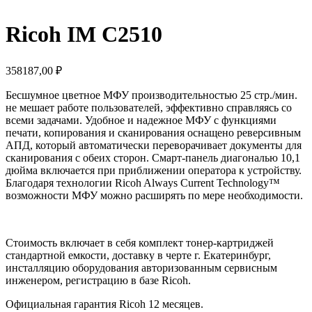
Ricoh IM C2510
358187,00
₽
Бесшумное цветное МФУ производительностью 25 стр./мин.
не мешает работе пользователей, эффективно справляясь со
всеми задачами. Удобное и надежное МФУ c функциями
печати, копирования и сканирования оснащено реверсивным
АПД, который автоматически переворачивает документы для
сканирования с обеих сторон. Смарт-панель диагональю 10,1
дюйма включается при приближении оператора к устройству.
Благодаря технологии Ricoh Always Current Technology™
возможности МФУ можно расширять по мере необходимости.
Стоимость включает в себя комплект тонер-картриджей
стандартной емкости, доставку в черте г. Екатеринбург,
инсталляцию оборудования авторизованным сервисным
инженером, регистрацию в базе Ricoh.
Официальная гарантия Ricoh 12 месяцев.