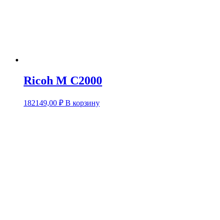
Ricoh M C2000
182149,00
₽
В корзину