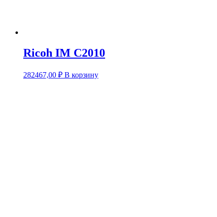
Ricoh IM C2010
282467,00
₽
В корзину