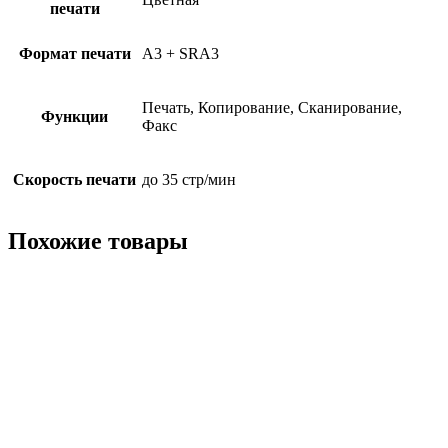
печати
Формат печати
A3 + SRA3
Печать, Копирование, Сканирование,
Функции
Факс
Скорость печати
до 35 стр/мин
Похожие товары