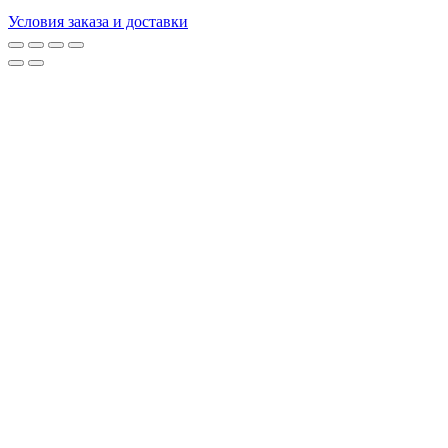
Условия заказа и доставки