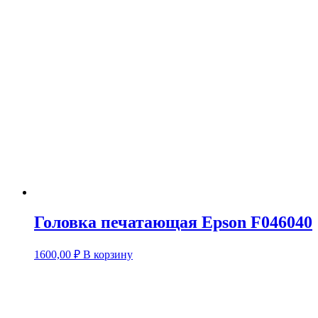
Головка печатающая Epson F046040
1600,00
₽
В корзину