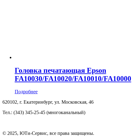
Головка печатающая Epson
FA10030/FA10020/FA10010/FA10000
Подробнее
620102, г. Екатеринбург, ул. Московская, 46
Тел.: (343) 345-25-45 (многоканальный)
© 2025, ЮТи-Сервис, все права защищены.