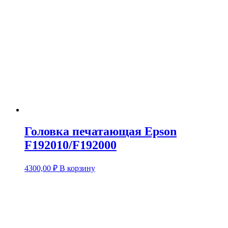
Головка печатающая Epson
F192010/F192000
4300,00
₽
В корзину