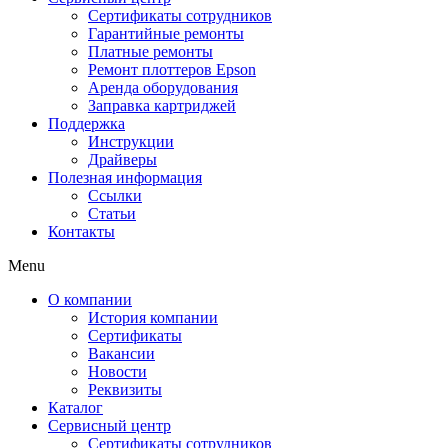
Сертификаты сотрудников
Гарантийные ремонты
Платные ремонты
Ремонт плоттеров Epson
Аренда оборудования
Заправка картриджей
Поддержка
Инструкции
Драйверы
Полезная информация
Ссылки
Статьи
Контакты
Menu
О компании
История компании
Сертификаты
Вакансии
Новости
Реквизиты
Каталог
Сервисный центр
Сертификаты сотрудников